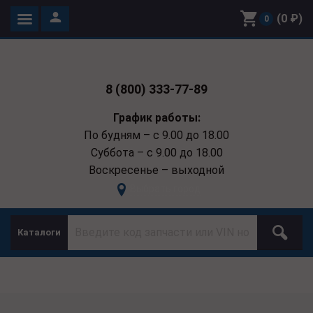
(
0
₽)
0
8 (800)
333-77-89
График работы:
По будням – с 9.00 до 18.00
Суббота – с 9.00 до 18.00
Воскресенье – выходной
Выбрать город
Каталоги