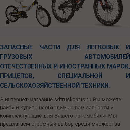
ЗАПАСНЫЕ ЧАСТИ ДЛЯ ЛЕГКОВЫХ И
ГРУЗОВЫХ АВТОМОБИЛЕЙ
ОТЕЧЕСТВЕННЫХ И ИНОСТРАННЫХ МАРОК,
ПРИЦЕПОВ, СПЕЦИАЛЬНОЙ И
СЕЛЬСКОХОЗЯЙСТВЕННОЙ ТЕХНИКИ.
В интернет-магазине sdtruckparts.ru Вы можете
найти и купить необходимые вам запчасти и
комплектующие для Вашего автомобиля. Мы
предлагаем огромный выбор среди множества