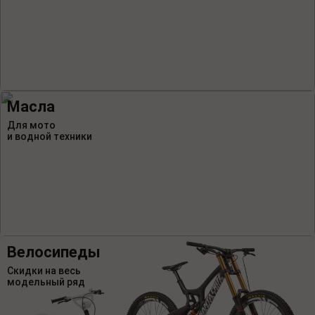
Масла
Для мото
и водной техники
Велосипеды
Скидки на весь
модельный ряд