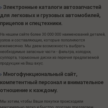
›
Электронные каталоги автозапчастей
для легковых и грузовых автомобилей,
прицепов и спецтехники.
На нашем сайте более 30 000 000 наименований деталей,
узлов и составляющих, которые пополняются
ежемесячно. Мы даем возможность выбрать
необходимые запасные части - фильтра, колодки,
суппорта, тормозные диски из перечня предлагаемой
продукции на Ваш вкус.
›
Многофункциональный сайт,
компетентный персонал и внимательное
отношение к каждому.
Мы хотим, чтобы Ваши покупки происходили
максимально легко и быстро, поэтому предлагаем