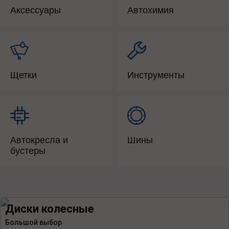
Аксессуары
Автохимия
Щетки
Инструменты
Автокресла и
Шины
бустеры
Диски колесные
Большой выбор