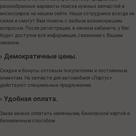
разнообразные варианты поиска нужных запчастей и
аксессуаров на нашем сайте. Наши сотрудники всегда на
связи и смогут Вам помочь с любым возникнувшим
вопросом. После регистрации, в личном кабинете, у Вас
будет доступна вся информация, связанная с Вашим
заказом.
›
Демократичные цены.
Скидки и бонусы оптовым покупателям и постоянным
клиентам. На запчасти для автомобиля «Ларгус»
действуют специальные предложения.
›
Удобная оплата.
Заказ можно оплатить наличными, банковской картой и
безналичным способом.