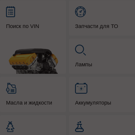
Поиск по VIN
Запчасти для ТО
Лампы
Масла и жидкости
Аккумуляторы