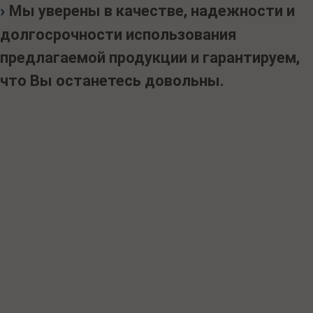
›
Мы уверены в качестве, надежности и
долгосрочности использования
предлагаемой продукции и гарантируем,
что Вы останетесь довольны.